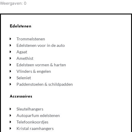
Weergaven: 0
Edelstenen
Trommelstenen
Edelstenen voor in de auto
Agaat
Amethist
Edelsteen vormen & harten
Vlinders & engelen
Seleniet
Paddenstoelen & schildpadden
Accessoires
Sleutelhangers
Autoparfum edelstenen
Telefoonkoordjes
Kristal raamhangers