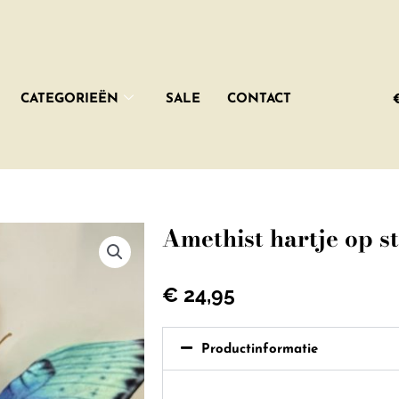
CATEGORIEËN
SALE
CONTACT
Amethist hartje op 
€
24,95
Productinformatie