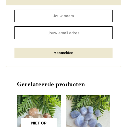
Gerelateerde producten
NIET OP