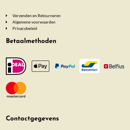
Verzenden en Retourneren
Algemene voorwaarden
Privacybeleid
Betaalmethoden
Contactgegevens