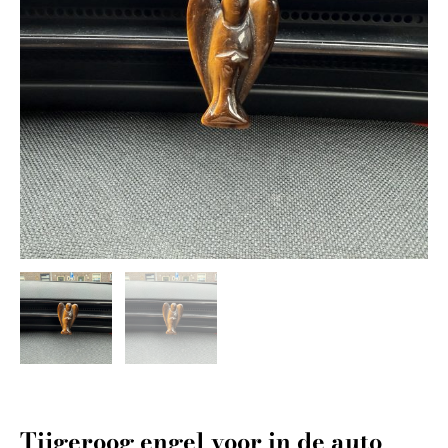
Tijgeroog engel voor in de auto