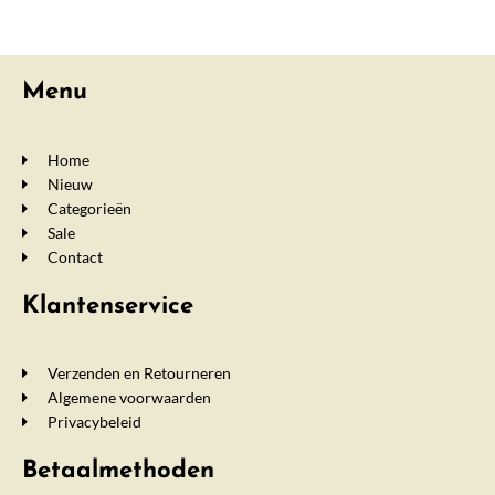
Menu
Home
Nieuw
Categorieën
Sale
Contact
Klantenservice
Verzenden en Retourneren
Algemene voorwaarden
Privacybeleid
Betaalmethoden