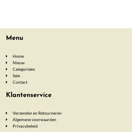
Menu
Home
Nieuw
Categorieën
Sale
Contact
Klantenservice
Verzenden en Retourneren
Algemene voorwaarden
Privacybeleid